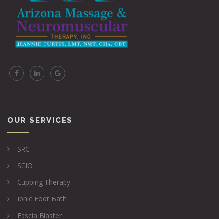
OUR SERVICES
SRC
SCIO
Cupping Therapy
Ionic Foot Bath
Fascia Blaster