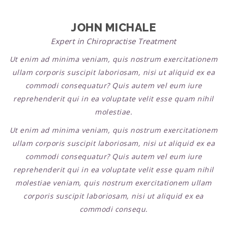
JOHN MICHALE
Expert in Chiropractise Treatment
Ut enim ad minima veniam, quis nostrum exercitationem
ullam corporis suscipit laboriosam, nisi ut aliquid ex ea
commodi consequatur? Quis autem vel eum iure
reprehenderit qui in ea voluptate velit esse quam nihil
molestiae.
Ut enim ad minima veniam, quis nostrum exercitationem
ullam corporis suscipit laboriosam, nisi ut aliquid ex ea
commodi consequatur? Quis autem vel eum iure
reprehenderit qui in ea voluptate velit esse quam nihil
molestiae veniam, quis nostrum exercitationem ullam
corporis suscipit laboriosam, nisi ut aliquid ex ea
commodi consequ.