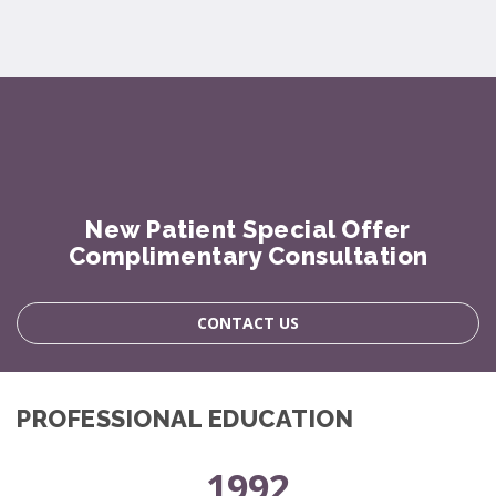
New Patient Special Offer
Complimentary Consultation
CONTACT US
PROFESSIONAL EDUCATION
1992