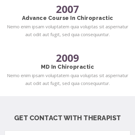
2007
Advance Course In Chiropractic
Nemo enim ipsam voluptatem quia voluptas sit aspernatur
aut odit aut fugit, sed quia consequuntur.
2009
MD In Chiropractic
Nemo enim ipsam voluptatem quia voluptas sit aspernatur
aut odit aut fugit, sed quia consequuntur.
GET CONTACT WITH THERAPIST