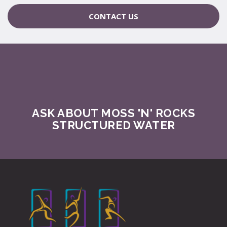
CONTACT US
ASK ABOUT MOSS 'N' ROCKS
STRUCTURED WATER