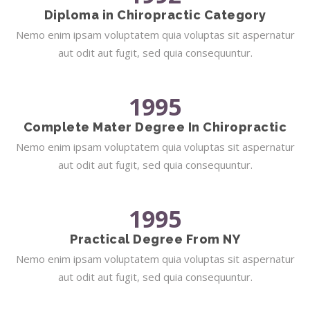
Diploma in Chiropractic Category
Nemo enim ipsam voluptatem quia voluptas sit aspernatur
aut odit aut fugit, sed quia consequuntur.
1995
Complete Mater Degree In Chiropractic
Nemo enim ipsam voluptatem quia voluptas sit aspernatur
aut odit aut fugit, sed quia consequuntur.
1995
Practical Degree From NY
Nemo enim ipsam voluptatem quia voluptas sit aspernatur
aut odit aut fugit, sed quia consequuntur.